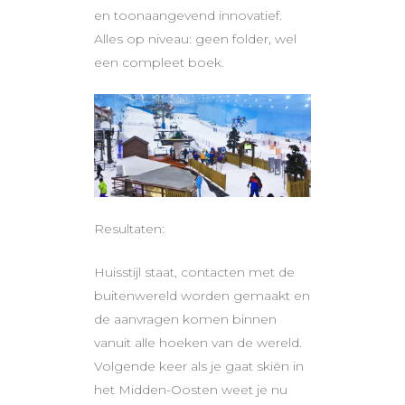
en toonaangevend innovatief.
Alles op niveau: geen folder, wel
een compleet boek.
Resultaten:
Huisstijl staat, contacten met de
buitenwereld worden gemaakt en
de aanvragen komen binnen
vanuit alle hoeken van de wereld.
Volgende keer als je gaat skiën in
het Midden-Oosten weet je nu