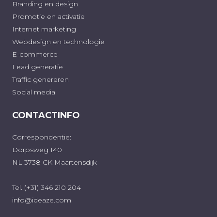
Branding en design
Promotie en activatie
Internet marketing
Webdesign en technologie
E-commerce
Lead generatie
Traffic genereren
Social media
CONTACTINFO
Correspondentie:
Dorpsweg 140
NL 3738 CK Maartensdijk
Tel. (+31) 346 210 204
info@ideaze.com