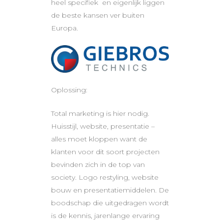
heel specifiek en eigenlijk liggen
de beste kansen ver buiten
Europa.
Oplossing:
Total marketing is hier nodig.
Huisstijl, website, presentatie –
alles moet kloppen want de
klanten voor dit soort projecten
bevinden zich in de top van
society. Logo restyling, website
bouw en presentatiemiddelen. De
boodschap die uitgedragen wordt
is de kennis, jarenlange ervaring