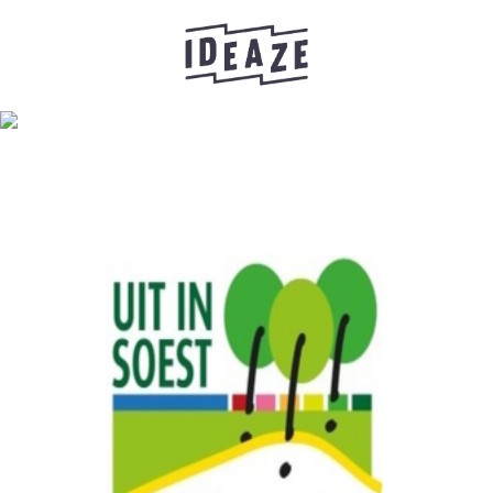
AUTEUR:
ADMIN