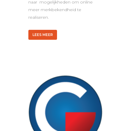
naar mogelijkheden om online
meer merkbekendheid te
realiseren.
LEES MEER