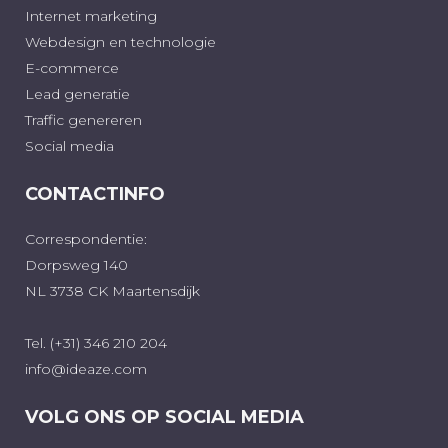
Internet marketing
Webdesign en technologie
E-commerce
Lead generatie
Traffic genereren
Social media
CONTACTINFO
Correspondentie:
Dorpsweg 140
NL 3738 CK Maartensdijk
Tel. (+31) 346 210 204
info@ideaze.com
VOLG ONS OP SOCIAL MEDIA