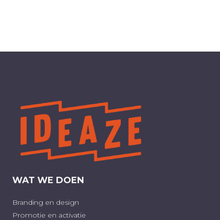
WAT WE DOEN
Branding en design
Promotie en activatie